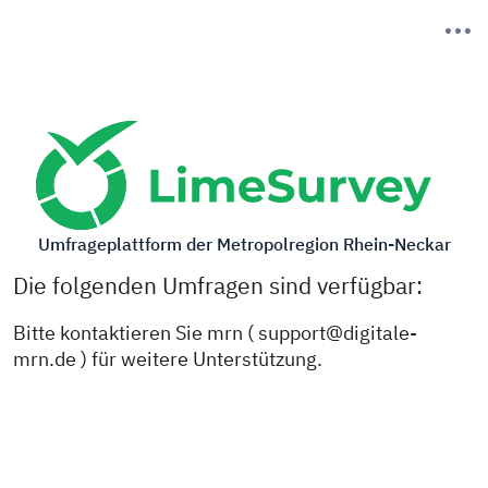
Umfrageplattform der Metropolregion Rhein-Neckar
Die folgenden Umfragen sind verfügbar:
Bitte kontaktieren Sie mrn ( support@digitale-
mrn.de ) für weitere Unterstützung.