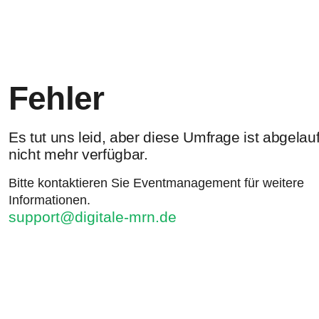
Fehler
Es tut uns leid, aber diese Umfrage ist abgela
nicht mehr verfügbar.
Bitte kontaktieren Sie Eventmanagement für weitere
Informationen.
support@digitale-mrn.de