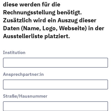
diese werden für die
Rechnungsstellung benötigt.
Zusätzlich wird ein Auszug dieser
Daten (Name, Logo, Webseite) in der
Ausstellerliste platziert.
Institution
Ansprechpartner:in
Straße/Hausnummer