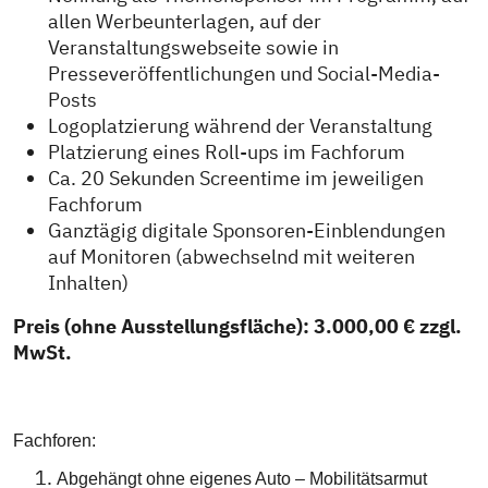
allen Werbeunterlagen, auf der
Veranstaltungswebseite sowie in
Presseveröffentlichungen und Social-Media-
Posts
Logoplatzierung während der Veranstaltung
Platzierung eines Roll-ups im Fachforum
Ca. 20 Sekunden Screentime im jeweiligen
Fachforum
Ganztägig digitale Sponsoren-Einblendungen
auf Monitoren (abwechselnd mit weiteren
Inhalten)
Preis (ohne Ausstellungsfläche): 3.000,00 € zzgl.
MwSt.
Fachforen:
Abgehängt ohne eigenes Auto – Mobilitätsarmut