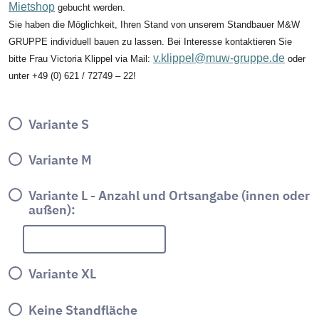
Mietshop
gebucht werden.
Sie haben die Möglichkeit, Ihren Stand von unserem Standbauer M&W
GRUPPE individuell bauen zu lassen. Bei Interesse kontaktieren Sie
v.klippel@muw-gruppe.de
bitte Frau Victoria Klippel via Mail:
oder
unter +49 (0) 621 / 72749 – 22!
Variante S
Variante M
Variante L - Anzahl und Ortsangabe (innen oder
außen):
Variante XL
Keine Standfläche