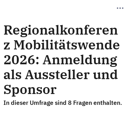
Regionalkonferen
z Mobilitätswende
2026: Anmeldung
als Aussteller und
Sponsor
In dieser Umfrage sind 8 Fragen enthalten.