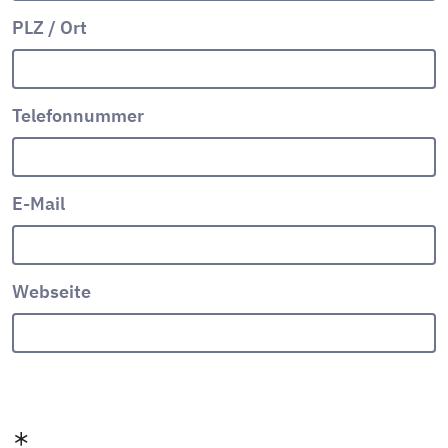
PLZ / Ort
Telefonnummer
E-Mail
Webseite