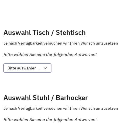
Auswahl Tisch / Stehtisch
Je nach Verfügbarkeit versuchen wir Ihren Wunsch umzusetzen
Bitte wählen Sie eine der folgenden Antworten:
Auswahl Stuhl / Barhocker
Je nach Verfügbarkeit versuchen wir Ihren Wunsch umzusetzen
Bitte wählen Sie eine der folgenden Antworten: