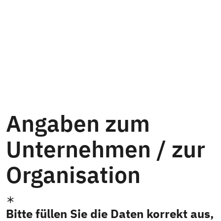
Angaben zum
Unternehmen / zur
Organisation
Bitte füllen Sie die Daten korrekt aus,