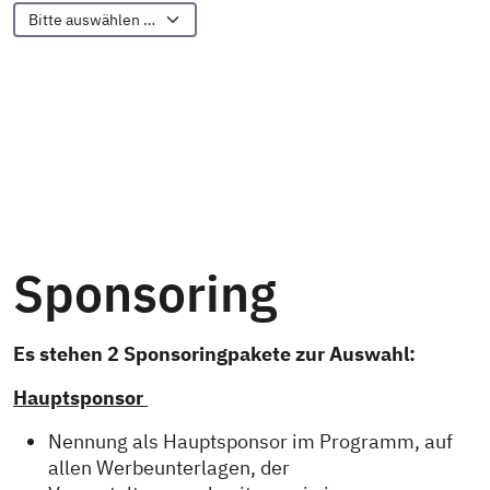
Sponsoring
Es stehen 2 Sponsoringpakete zur Auswahl:
Hauptsponsor
Nennung als Hauptsponsor im Programm, auf
allen Werbeunterlagen, der