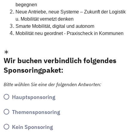
begegnen
Neue Antriebe, neue Systeme – Zukunft der Logistik
u. Mobilität vernetzt denken
Smarte Mobilität, digital und autonom
Mobilität neu geordnet - Praxischeck in Kommunen
Wir buchen verbindlich folgendes
Sponsoringpaket:
Bitte wählen Sie eine der folgenden Antworten:
Hauptsponsoring
Themensponsoring
Kein Sponsoring