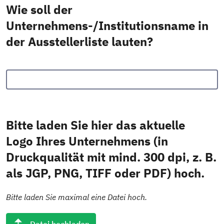
Wie soll der
Unternehmens-/Institutionsname in
der Ausstellerliste lauten?
Bitte laden Sie hier das aktuelle
Logo Ihres Unternehmens (in
Druckqualität mit mind. 300 dpi, z. B.
als JGP, PNG, TIFF oder PDF) hoch.
Bitte laden Sie maximal eine Datei hoch.