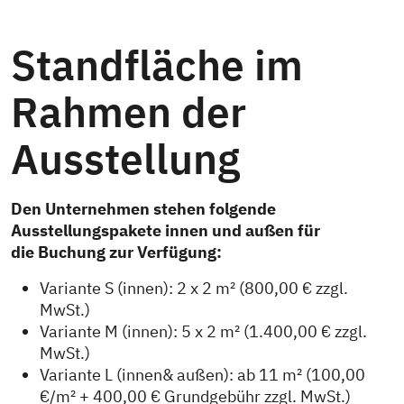
Standfläche im
Rahmen der
Ausstellung
Den Unternehmen stehen folgende
Ausstellungspakete innen und außen für
die Buchung zur Verfügung:
Variante S (innen): 2 x 2 m² (800,00 € zzgl.
MwSt.)
Variante M (innen): 5 x 2 m² (1.400,00 € zzgl.
MwSt.)
Variante L (innen& außen): ab 11 m² (100,00
€/m² + 400,00 € Grundgebühr zzgl. MwSt.)